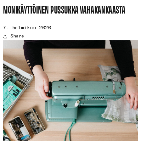
MONIKÄYTTÖINEN PUSSUKKA VAHAKANKAASTA
7. helmikuu 2020
Share