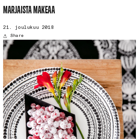
MARJAISTA MAKEAA
21. joulukuu 2018
Share