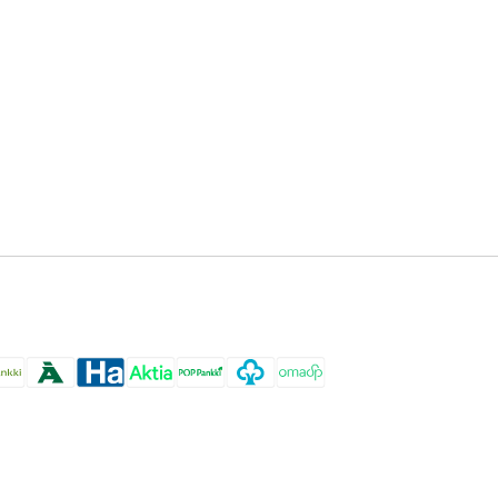
Pinterest