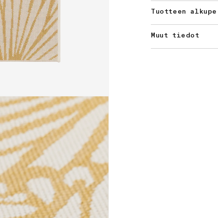
Tuotteen alkupe
Muut tiedot