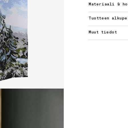
Materiaali & ho
Tuotteen alkupe
Muut tiedot