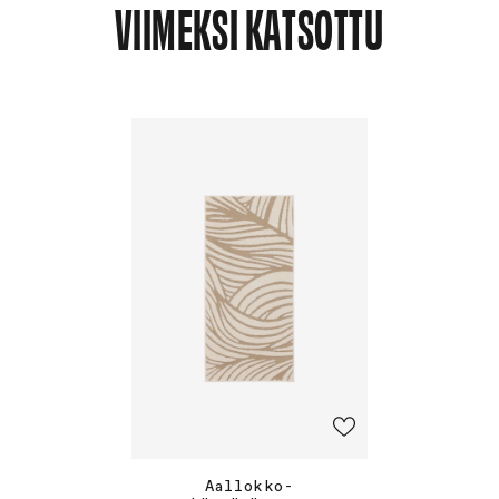
VIIMEKSI KATSOTTU
Aallokko-