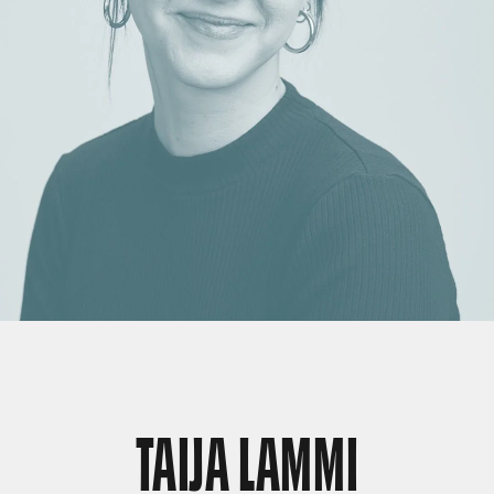
TAIJA LAMMI