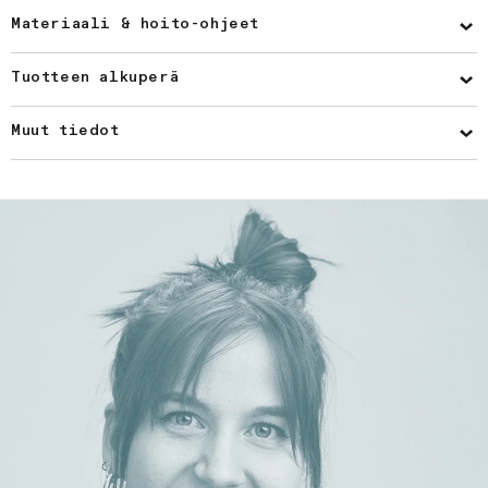
Materiaali & hoito-ohjeet
Tuotteen alkuperä
Muut tiedot