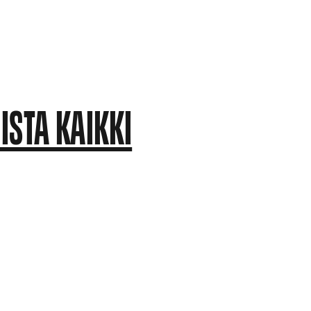
ISTA KAIKKI