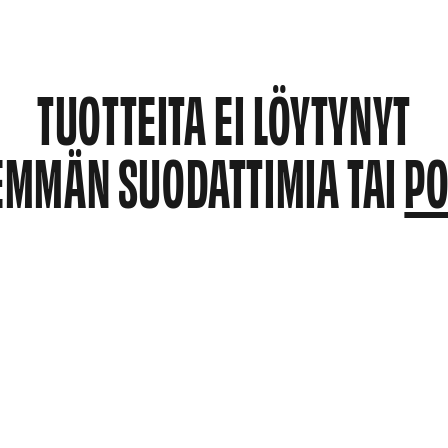
TUOTTEITA EI LÖYTYNYT
EMMÄN SUODATTIMIA TAI
PO