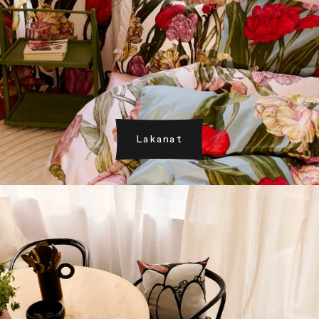
Lakanat