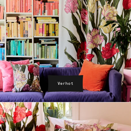
Verhot