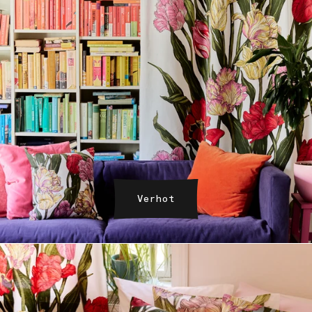
Verhot