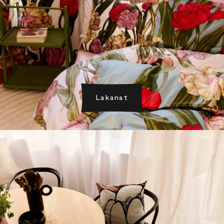
Lakanat