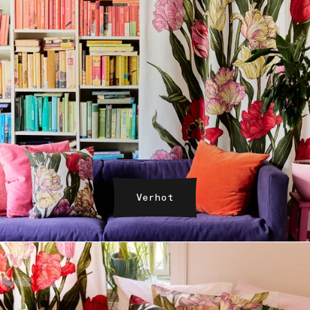
Verhot