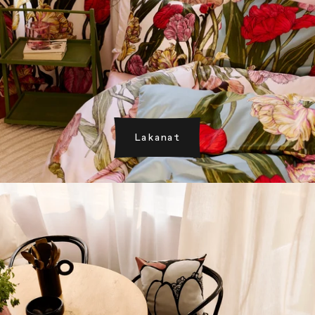
Lakanat